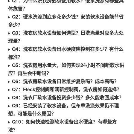
Q1：为什么洗衣房必须使用软水？硬水洗涤有哪些具
体危害？
Q2：硬水洗涤到底多花多少钱？安装软水设备能节省
多少？
Q3：洗衣房软水设备如何选型？日洗涤量对应多大处
理量？
Q4：洗衣房软水设备出水硬度应控制在多少？有什么
标准？
Q5：洗衣房用水量大，如何实现24小时不间断软水供
应？再生会中断吗？
Q6：洗衣房软水设备日常维护复杂吗？成本高吗？
Q7：Fleck控制阀和润新控制阀，洗衣房如何选择？
Q8：洗衣厂软水设备投资多少钱？多久能收回成本？
Q9：已经安装了软水设备，但布草洗涤效果仍不理
想，可能是什么原因？
Q10：如何快速检测软水设备出水硬度？有哪些方
法？