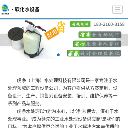
首页
关于虔净
产品展示
工程案例
解决方案
新闻动态
文章资料
联系
虔净（上海）水处理科技有限公司是一家专注于水
处理领域的工程设备公司，为客户提供从方案定制、设
备设计、生产、销售到设备安装、培训、维护保养等一
系列产品与服务。
虔净水处理以“虔”为本心，以“净”为使命，潜心于水
处理事业。“成为领先的工业水处理设备供应商”是我们的
目标，“为客户提供更合适的工业用水解决方案与优质的